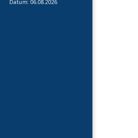
Datum: 06.08.2026