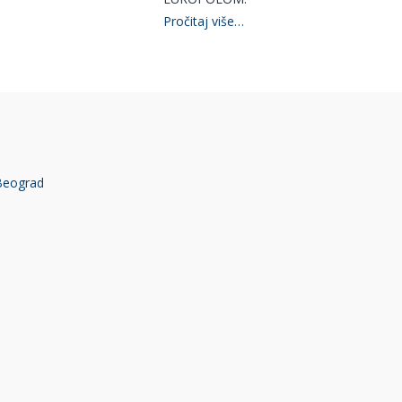
Pročitaj više…