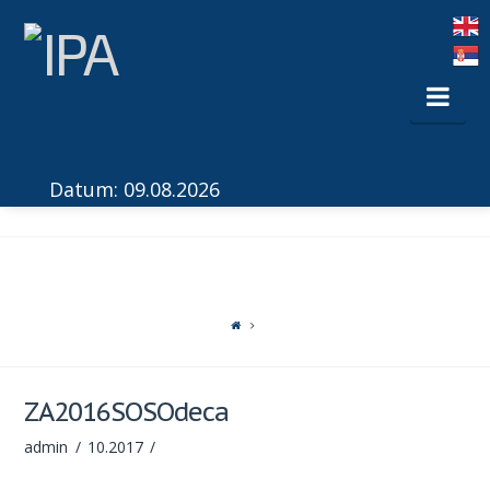
Nav
Datum: 09.08.2026
ZA2016SOSOdeca
admin
10.2017