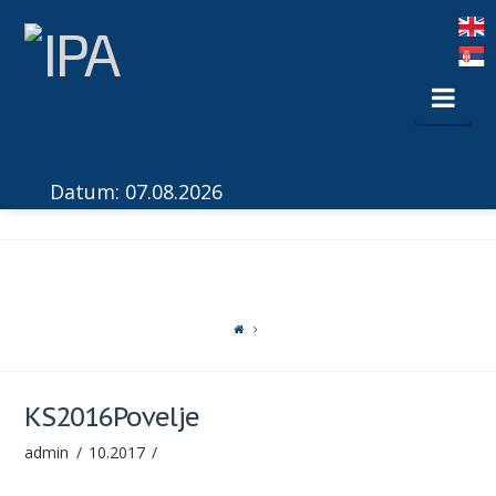
Nav
Datum: 07.08.2026
KS2016Povelje
admin
10.2017