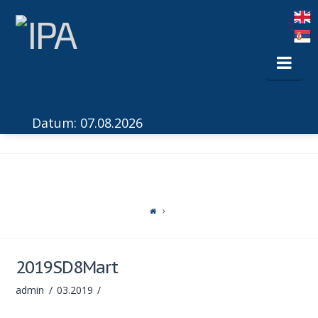
Nav
Datum: 07.08.2026
2019SD8Mart
admin
03.2019