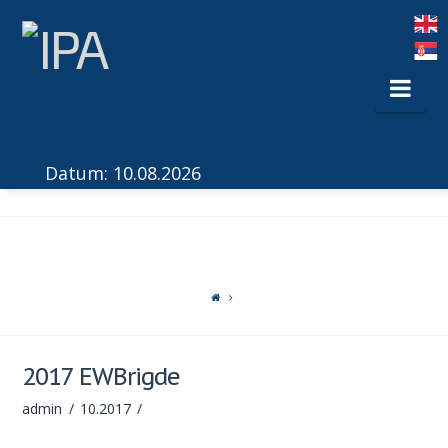
Nav
Datum: 10.08.2026
2017 EWBrigde
admin
10.2017