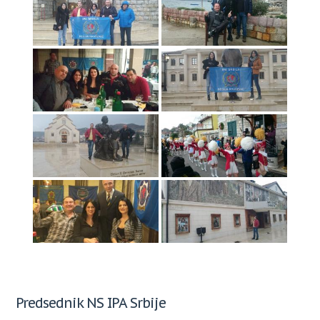
Predsednik NS IPA Srbije