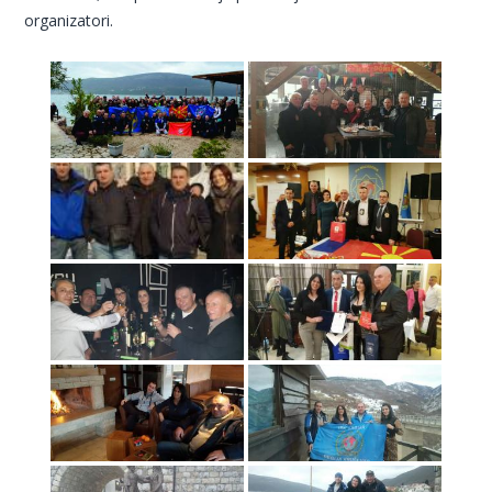
organizatori.