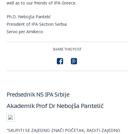
well as to our friends of IPA Greece.
Ph.D. Nebojša Pantelić
President of IPA Section Serbia
Servo per Amikeco
SHARE THIS POST
Predsednik NS IPA Srbije
Akademik Prof Dr Nebojša Pantelić
“SKUPITI SE ZAJEDNO ZNAČI POČETAK, RADITI ZAJEDNO