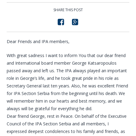
SHARE THIS POST
Dear Friends and IPA members,
With great sadness I want to inform You that our dear friend
and International board member George Katsaropoulos
passed away and left us. The IPA always played an important
role in George’s life, and he took great pride in his role as
Secretary General last ten years. Also, he was excellent Friend
for IPA Section Serbia from the beginning until his death. We
will remember him in our hearts and best memory, and we
always will be grateful for everything he did.
Dear friend George, rest in Peace. On behalf of the Executive
Council of the IPA Section Serbia and all members, I
expressed deepest condolences to his family and friends, as