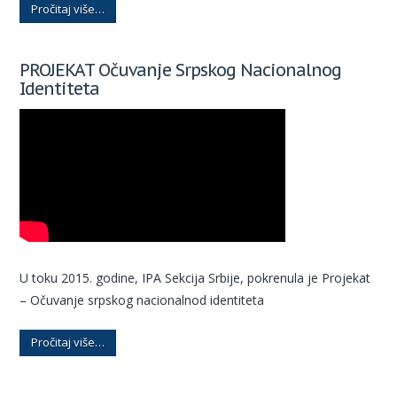
Pročitaj više…
PROJEKAT Očuvanje Srpskog Nacionalnog
Identiteta
U toku 2015. godine, IPA Sekcija Srbije, pokrenula je Projekat
– Očuvanje srpskog nacionalnod identiteta
Pročitaj više…