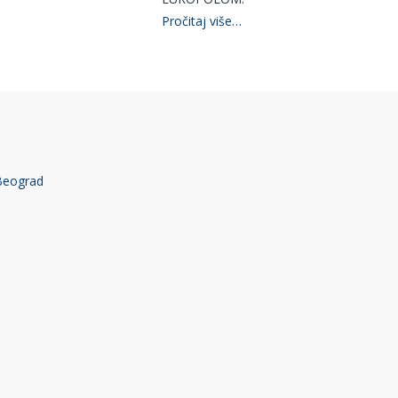
Pročitaj više…