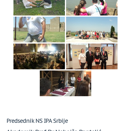
Predsednik NS IPA Srbije