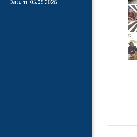
Datum: 05.08.2026