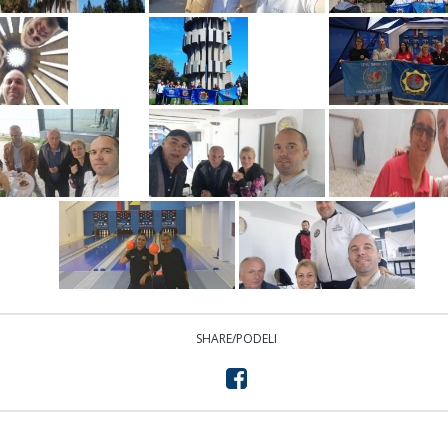
SHARE/PODELI